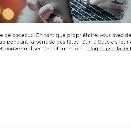
de cadeaux. En tant que propriétaire, vous avez de 
ue pendant la période des fêtes. Sur la base de leur
t pouvez utiliser ces informations…
Poursuivre la lec