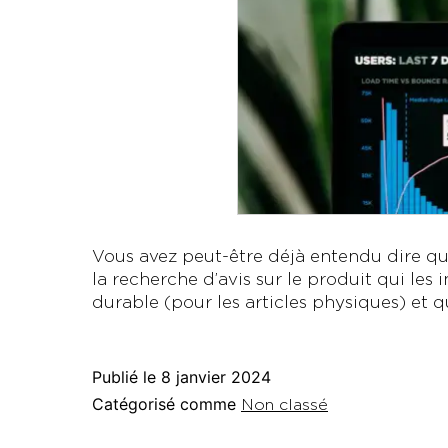
Vous avez peut-être déjà entendu dire que 
la recherche d’avis sur le produit qui les 
durable (pour les articles physiques) et 
Publié le
8 janvier 2024
Catégorisé comme
Non classé