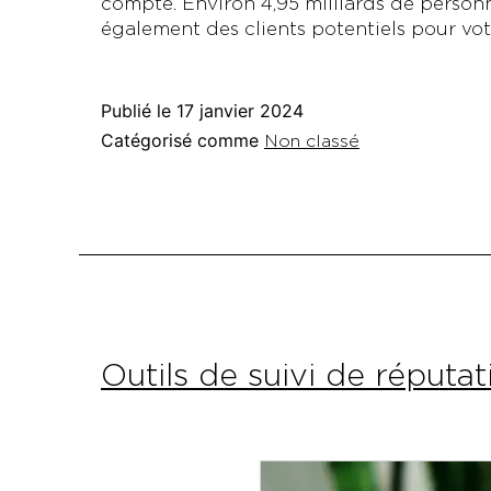
compte. Environ 4,95 milliards de personne
également des clients potentiels pour vot
Publié le
17 janvier 2024
Catégorisé comme
Non classé
Outils de suivi de réputat