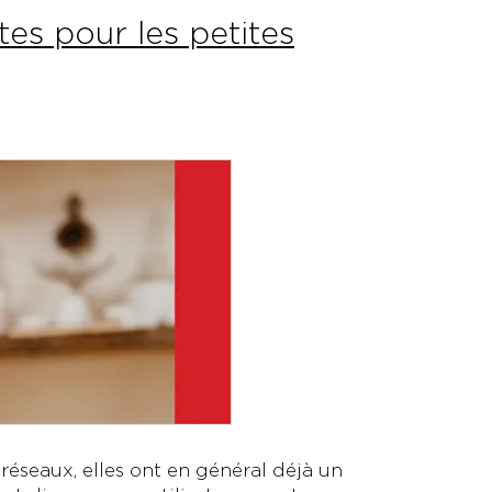
es pour les petites
réseaux, elles ont en général déjà un