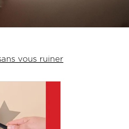
sans vous ruiner