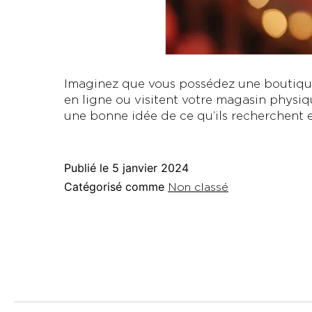
Imaginez que vous possédez une boutique 
en ligne ou visitent votre magasin physiq
une bonne idée de ce qu’ils recherchent e
Publié le
5 janvier 2024
Catégorisé comme
Non classé