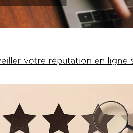
iller votre réputation en ligne 