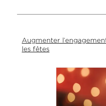
Augmenter l’engagement 
les fêtes