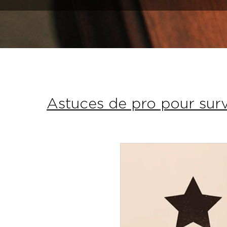
Astuces de pro pour surve