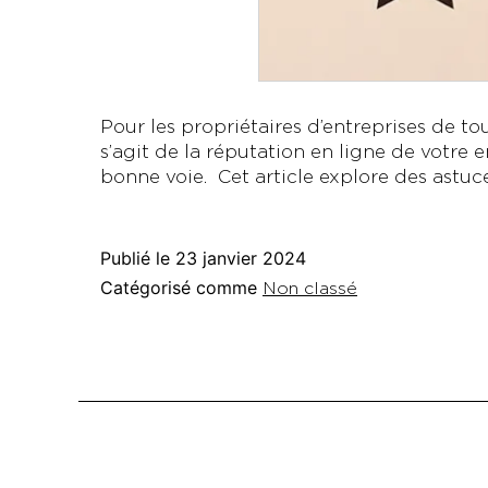
Pour les propriétaires d’entreprises de to
s’agit de la réputation en ligne de votre e
bonne voie. Cet article explore des astu
Publié le
23 janvier 2024
Catégorisé comme
Non classé