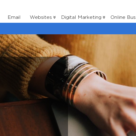
Email
Websites
Digital Marketing
Online Bus