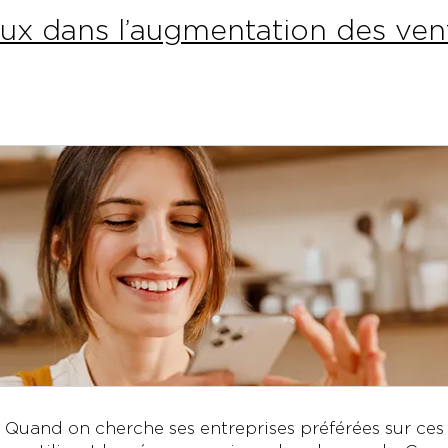
aux dans l’augmentation des vent
Quand on cherche ses entreprises préférées sur ces 