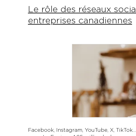
Le rôle des réseaux soci
entreprises canadiennes
Facebook, Instagram, YouTube, X, TikTok… 