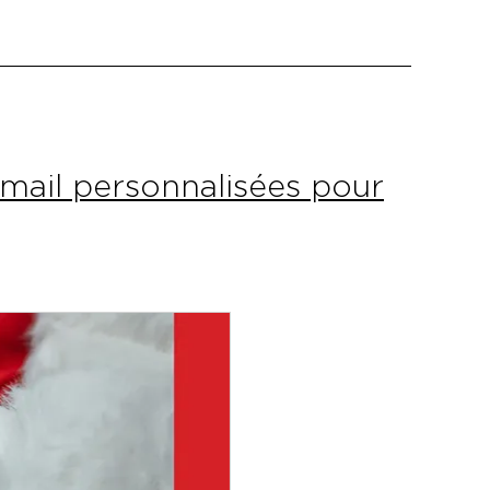
ail personnalisées pour